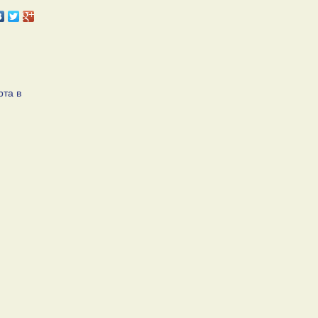
рта в