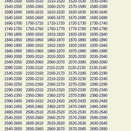
1490-1500
1500-1510
1510-1520
1520-1530
1530-1540
1540-1550
1550-1560
1560-1570
1570-1580
1580-1590
1590-1600
1600-1610
1610-1620
1620-1630
1630-1640
1640-1650
1650-1660
1660-1670
1670-1680
1680-1690
1690-1700
1700-1710
1710-1720
1720-1730
1730-1740
1740-1750
1750-1760
1760-1770
1770-1780
1780-1790
1790-1800
1800-1810
1810-1820
1820-1830
1830-1840
1840-1850
1850-1860
1860-1870
1870-1880
1880-1890
1890-1900
1900-1910
1910-1920
1920-1930
1930-1940
1940-1950
1950-1960
1960-1970
1970-1980
1980-1990
1990-2000
2000-2010
2010-2020
2020-2030
2030-2040
2040-2050
2050-2060
2060-2070
2070-2080
2080-2090
2090-2100
2100-2110
2110-2120
2120-2130
2130-2140
2140-2150
2150-2160
2160-2170
2170-2180
2180-2190
2190-2200
2200-2210
2210-2220
2220-2230
2230-2240
2240-2250
2250-2260
2260-2270
2270-2280
2280-2290
2290-2300
2300-2310
2310-2320
2320-2330
2330-2340
2340-2350
2350-2360
2360-2370
2370-2380
2380-2390
2390-2400
2400-2410
2410-2420
2420-2430
2430-2440
2440-2450
2450-2460
2460-2470
2470-2480
2480-2490
2490-2500
2500-2510
2510-2520
2520-2530
2530-2540
2540-2550
2550-2560
2560-2570
2570-2580
2580-2590
2590-2600
2600-2610
2610-2620
2620-2630
2630-2640
2640-2650
2650-2660
2660-2670
2670-2680
2680-2690