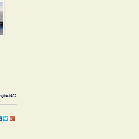
ngist1982