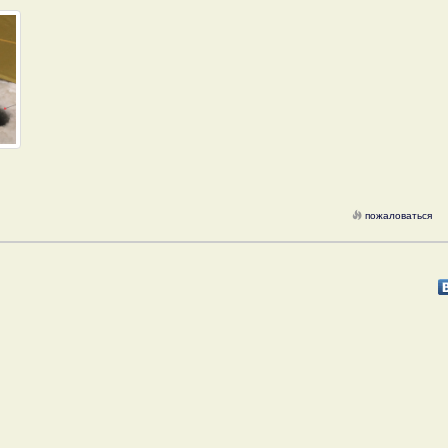
пожаловаться